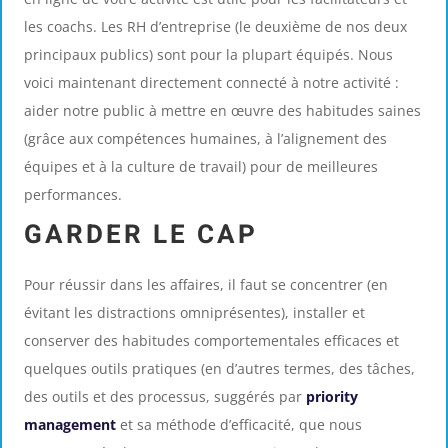
les coachs. Les RH d’entreprise (le deuxième de nos deux
principaux publics) sont pour la plupart équipés. Nous
voici maintenant directement connecté à notre activité :
aider notre public à mettre en œuvre des habitudes saines
(grâce aux compétences humaines, à l’alignement des
équipes et à la culture de travail) pour de meilleures
performances.
GARDER LE CAP
Pour réussir dans les affaires, il faut se concentrer (en
évitant les distractions omniprésentes), installer et
conserver des habitudes comportementales efficaces et
quelques outils pratiques (en d’autres termes, des tâches,
des outils et des processus, suggérés par
priority
management
et sa méthode d’efficacité, que nous