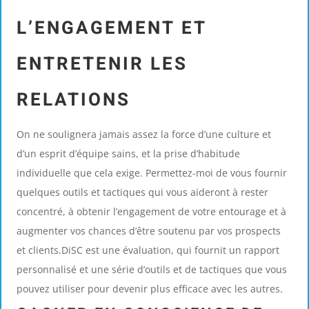
L’ENGAGEMENT ET
ENTRETENIR LES
RELATIONS
On ne soulignera jamais assez la force d’une culture et
d’un esprit d’équipe sains, et la prise d’habitude
individuelle que cela exige. Permettez-moi de vous fournir
quelques outils et tactiques qui vous aideront à rester
concentré, à obtenir l’engagement de votre entourage et à
augmenter vos chances d’être soutenu par vos prospects
et clients.DiSC est une évaluation, qui fournit un rapport
personnalisé et une série d’outils et de tactiques que vous
pouvez utiliser pour devenir plus efficace avec les autres.