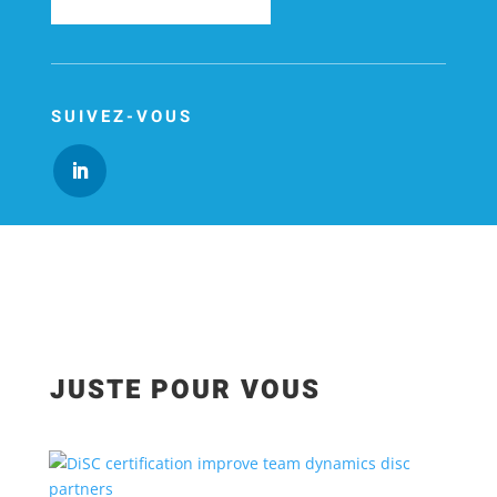
SUIVEZ-VOUS
JUSTE POUR VOUS