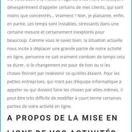
désespérément d’appeler certains de mes clients, qui sont
moins que concentrés… Vraiment ? Non, je plaisante, enfin,
en partie. Les temps sont instables, stressants dans une
certaine mesure et certainement inexplorés pour
beaucoup. Comme vous le savez bien, la situation actuelle
nous incite à déplacer une grande partie de notre activité
en ligne, personne ne sait vraiment combien de temps cela
va durer, si le changement est pour de bon ou si les
choses finiront par redevenir ce qu’elles étaient. Pour les
petites entreprises, qui n’ont pas d’équipe informatique à
appeler ou qui doivent faire les choses par elles-mêmes, il
peut être très difficile de modifier à court terme certaines
parties de votre activité en ligne.
A PROPOS DE LA MISE EN