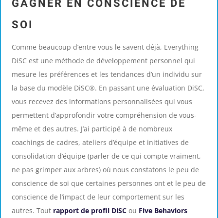
GAGNER EN CONSCIENCE DE
SOI
Comme beaucoup d’entre vous le savent déjà, Everything
DiSC est une méthode de développement personnel qui
mesure les préférences et les tendances d’un individu sur
la base du modèle DiSC®. En passant une évaluation DiSC,
vous recevez des informations personnalisées qui vous
permettent d’approfondir votre compréhension de vous-
même et des autres. J’ai participé à de nombreux
coachings de cadres, ateliers d’équipe et initiatives de
consolidation d’équipe (parler de ce qui compte vraiment,
ne pas grimper aux arbres) où nous constatons le peu de
conscience de soi que certaines personnes ont et le peu de
conscience de l’impact de leur comportement sur les
autres. Tout
rapport de profil DiSC
ou
Five Behaviors