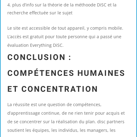
plus d’info sur la théorie de la méthoode DiSC et la
recherche effectuée sur le sujet
Le site est accessible de tout appareil, y compris mobile.
L’accès est gratuit pour toute personne qui a passé une
évaluation Everything DiSC.
CONCLUSION :
COMPÉTENCES HUMAINES
ET CONCENTRATION
La réussite est une question de compétences,
d’apprentissage continue, de ne rien tenir pour acquis et
de se concentrer sur la réalisation du plan. disc partners
soutient les équipes, les individus, les managers, les