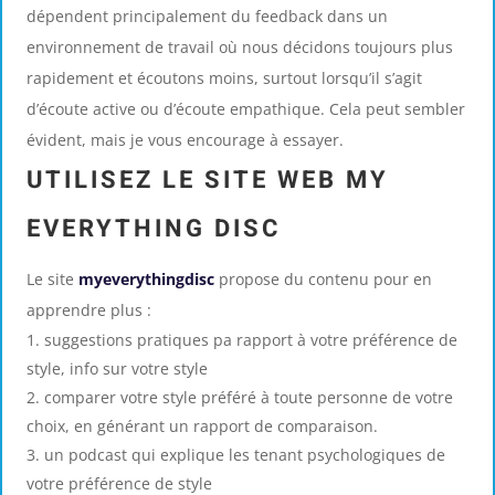
dépendent principalement du feedback dans un
environnement de travail où nous décidons toujours plus
rapidement et écoutons moins, surtout lorsqu’il s’agit
d’écoute active ou d’écoute empathique. Cela peut sembler
évident, mais je vous encourage à essayer.
UTILISEZ LE SITE WEB MY
EVERYTHING DISC
Le site
myeverythingdisc
propose du contenu pour en
apprendre plus :
suggestions pratiques pa rapport à votre préférence de
style, info sur votre style
comparer votre style préféré à toute personne de votre
choix, en générant un rapport de comparaison.
un podcast qui explique les tenant psychologiques de
votre préférence de style