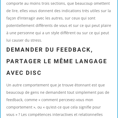
comporte au moins trois sections, que beaucoup omettent
de lire, elles vous donnent des indications très utiles sur la
façon d’interagir avec les autres, sur ceux qui sont
potentiellement différents de vous et sur ce qui peut plaire
à une personne qui a un style différent ou sur ce qui peut
lui causer du stress.
DEMANDER DU FEEDBACK,
PARTAGER LE MÊME LANGAGE
AVEC DISC
Un autre comportement que je trouve étonnant est que
beaucoup de gens ne demandent tout simplement pas de
feedback, comme « comment percevez-vous mon
comportement », ou « qu’est-ce que cela signifie pour
vous » ? Les compétences interactives et relationnelles