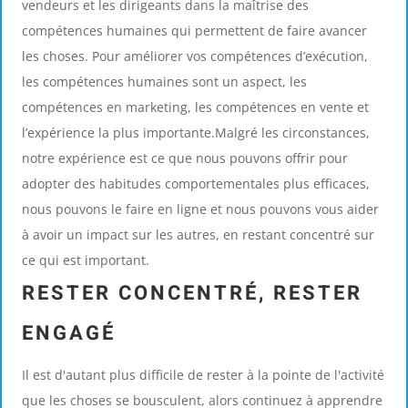
vendeurs et les dirigeants dans la maîtrise des
compétences humaines qui permettent de faire avancer
les choses. Pour améliorer vos compétences d’exécution,
les compétences humaines sont un aspect, les
compétences en marketing, les compétences en vente et
l’expérience la plus importante.Malgré les circonstances,
notre expérience est ce que nous pouvons offrir pour
adopter des habitudes comportementales plus efficaces,
nous pouvons le faire en ligne et nous pouvons vous aider
à avoir un impact sur les autres, en restant concentré sur
ce qui est important.
RESTER CONCENTRÉ, RESTER
ENGAGÉ
Il est d'autant plus difficile de rester à la pointe de l'activité
que les choses se bousculent, alors continuez à apprendre