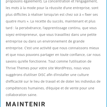
proposons également). La concentration et l’engagement,
les mots à la mode pour la réussite d’une entreprise, sont
plus difficiles à réaliser lorsqu’on est chez soi à « fixer ses
quatre murs ». La recette du succès, maintenant et plus
tard : la persévérance, l’apprentissage continu, que vous
soyez entrepreneur, que vous travailliez dans une petite
entreprise ou dans un environnement de grande
entreprise. C’est une activité que nous connaissons mieux
et que nous pouvons partager en toute confiance, car nous
savons qu’elle fonctionne. Tout comme l’utilisation de
Thrive Themes pour votre site WordPress, nous vous
suggérons d’utiliser DiSC afin d’installer une culture
d’efficacité sur le lieu de travail et de doter les individus de
compétences humaines, d’équipe et de vente pour une
collaboration saine.
MAINTENIR