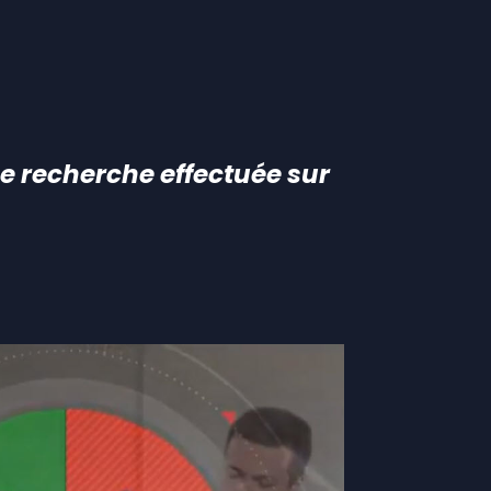
e recherche effectuée sur