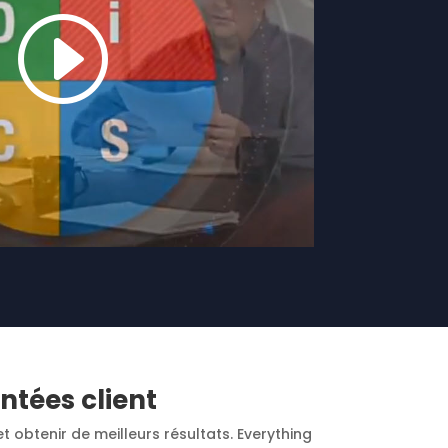
ntées client
t obtenir de meilleurs résultats. Everything