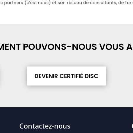
sc partners (c'est nous) et son réseau de consultants, de fo
ENT POUVONS-NOUS VOUS AI
DEVENIR CERTIFIÉ DISC
Contactez-nous