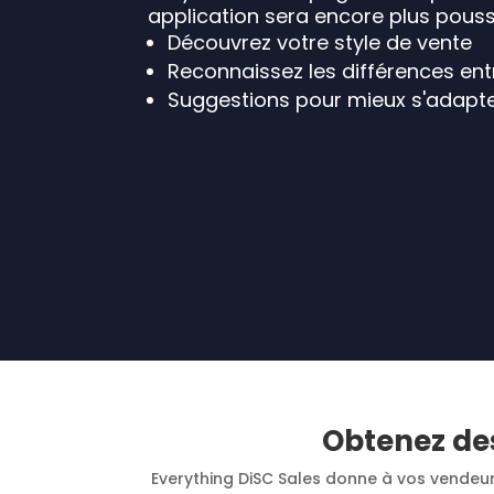
application sera encore plus pouss
Découvrez votre style de vente
Reconnaissez les différences entr
Suggestions pour mieux s'adapte
Obtenez des
Everything DiSC Sales donne à vos vendeurs 