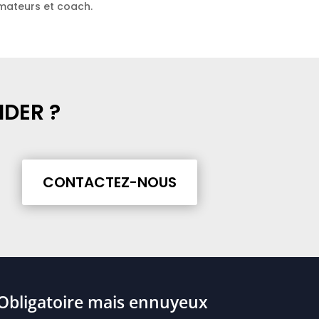
rmateurs et coach.
DER ?
CONTACTEZ-NOUS
Obligatoire mais ennuyeux