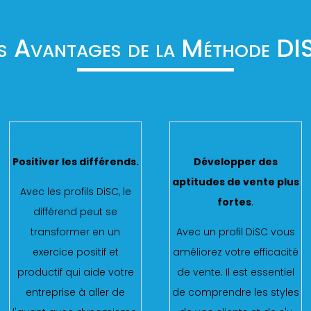
s Avantages de la Méthode D
Positiver les différends.
Développer des
aptitudes de vente plus
Avec les profils DiSC, le
fortes
.
différend peut se
transformer en un
Avec un profil DiSC vous
exercice positif et
améliorez votre efficacité
productif qui aide votre
de vente. Il est essentiel
entreprise à aller de
de comprendre les styles