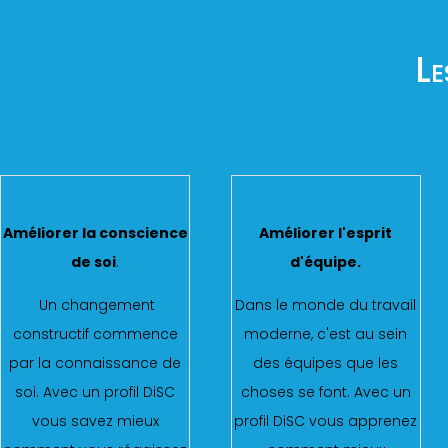
Le
Améliorer la conscience
Améliorer l'esprit
de soi
.
d'équipe
.
Un changement
Dans le monde du travail
constructif commence
moderne, c'est au sein
par la connaissance de
des équipes que les
soi. Avec un profil DiSC
choses se font. Avec un
vous savez mieux
profil DiSC vous apprenez