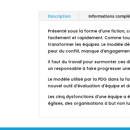
Description
Informations compl
Présenté sous la forme d'une fiction, ce
facilement et rapidement. Comme toute
transformer les équipes. Le modèle déc
peur du conflit, manque d'engagement, 
Il faut du travail pour surmonter ces 
un responsable à faire progresser une
Le modèle utilisé par la PDG dans la f
nouvel outil d'évaluation d'équipe et d
Les cinq dysfonctions d'une équipe a 
églises, des organisations à but non lu