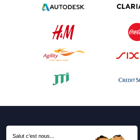
Salut c'est nous...