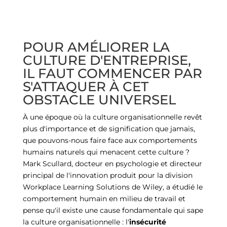
POUR AMÉLIORER LA
CULTURE D'ENTREPRISE,
IL FAUT COMMENCER PAR
S'ATTAQUER À CET
OBSTACLE UNIVERSEL
À une époque où la culture organisationnelle revêt
plus d'importance et de signification que jamais,
que pouvons-nous faire face aux comportements
humains naturels qui menacent cette culture ?
Mark Scullard, docteur en psychologie et directeur
principal de l'innovation produit pour la division
Workplace Learning Solutions de Wiley, a étudié le
comportement humain en milieu de travail et
pense qu'il existe une cause fondamentale qui sape
la culture organisationnelle : l'
insécurité