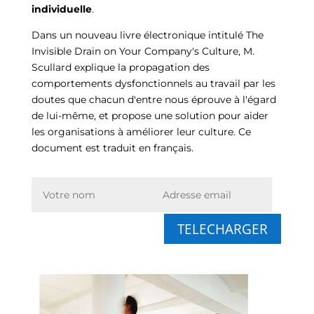
individuelle
.
Dans un nouveau livre électronique intitulé The
Invisible Drain on Your Company's Culture, M.
Scullard explique la propagation des
comportements dysfonctionnels au travail par les
doutes que chacun d'entre nous éprouve à l'égard
de lui-même, et propose une solution pour aider
les organisations à améliorer leur culture. Ce
document est traduit en français.
TELECHARGER