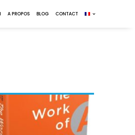
N
A PROPOS
BLOG
CONTACT