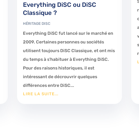
Everything DiSC ou DiSC
Classique ?
HÉRITAGE DISC
Everything DiSC fut lancé sur le marché en
2009. Certaines personnes ou sociétés
utilisent toujours DiSC Classique, et ont mis
du temps à s'habituer à Everything DiSC.
Pour des raisons historiques, il est
intéressant de décrouvrir quelques
différences entre DiSC...
LIRE LA SUITE...