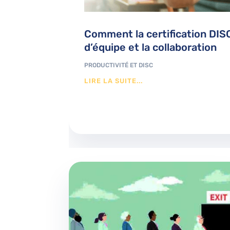
Comment la certification DIS
d’équipe et la collaboration
PRODUCTIVITÉ ET DISC
LIRE LA SUITE...