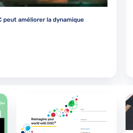
C peut améliorer la dynamique