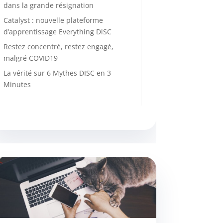
dans la grande résignation
Catalyst : nouvelle plateforme
d’apprentissage Everything DiSC
Restez concentré, restez engagé,
malgré COVID19
La vérité sur 6 Mythes DISC en 3
Minutes