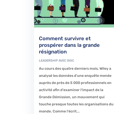
Comment survivre et
prospérer dans la grande
résignation
LEADERSHIP AVEC DISC
Au cours des quatre derniers mois, Wiley a
analysé les données d'une enquête menée
auprès de près de 5 000 professionnels en
activité afin d'examiner l'impact de la
Grande Démission, un mouvement qui
touche presque toutes les organisations du
monde. Comme l'écrit...