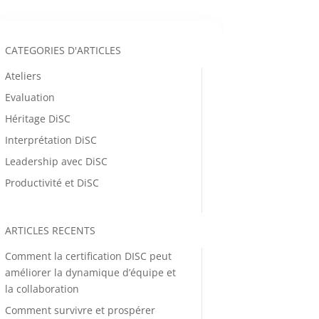
CATEGORIES D'ARTICLES
Ateliers
Evaluation
Héritage DiSC
Interprétation DiSC
Leadership avec DiSC
Productivité et DiSC
ARTICLES RECENTS
Comment la certification DISC peut
améliorer la dynamique d’équipe et
la collaboration
Comment survivre et prospérer